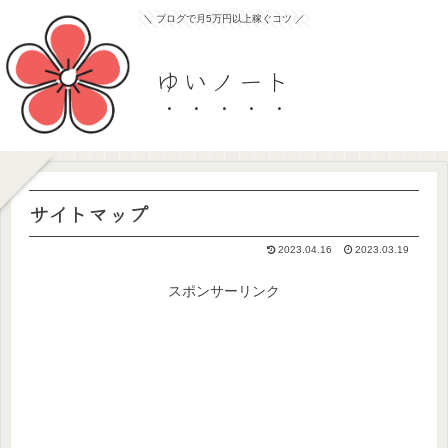
＼ ブログで月5万円以上稼ぐコツ ／
ゆいノート
サイトマップ
2023.04.16
2023.03.19
スポンサーリンク