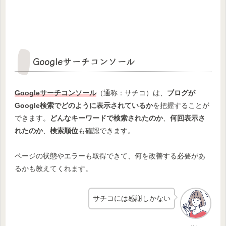
Googleサーチコンソール
Googleサーチコンソール
（通称：サチコ）は、
ブログが
Google検索でどのように表示されているか
を把握することが
できます。
どんなキーワードで検索されたのか
、
何回表示さ
れたのか
、
検索順位
も確認できます。
ページの状態やエラーも取得できて、何を改善する必要があ
るかも教えてくれます。
サチコには感謝しかない