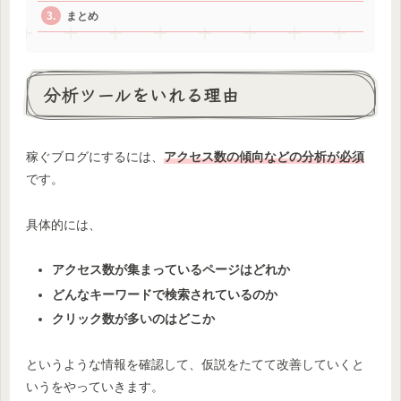
まとめ
分析ツールをいれる理由
稼ぐブログにするには、
アクセス数の傾向などの分析が必須
です。
具体的には、
アクセス数が集まっているページはどれか
どんなキーワードで検索されているのか
クリック数が多いのはどこか
というような情報を確認して、仮説をたてて改善していくと
いうをやっていきます。