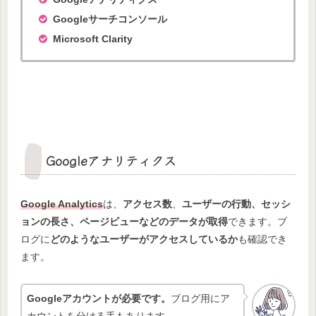
Googleサーチコンソール
Microsoft Clarity
Googleアナリティクス
Google Analytics
は、
アクセス数
、
ユーザーの行動、セッシ
ョンの長さ、ページビューなどのデータが取得
できます。ブ
ログに
どのようなユーザーがアクセスしているか
も確認でき
ます。
Googleアカウントが必要です。
ブログ用にア