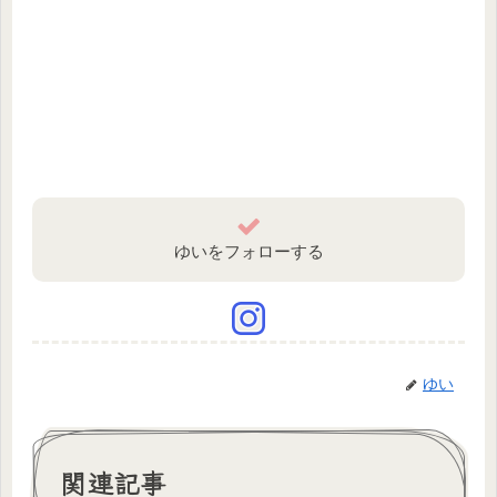
ゆいをフォローする
ゆい
関連記事