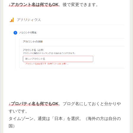
↓
アカウント名は何でもOK
。後で変更できます。
↓
プロパティ名も何でもOK
。ブログ名にしておくと分かりや
すいです。
タイムゾーン、通貨は「日本」を選択。（海外の方は自分の
国）