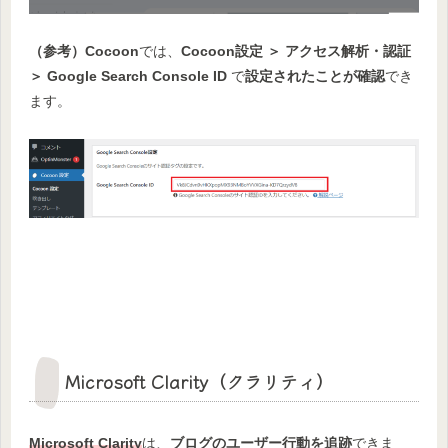
（参考）Cocoon
では、
Cocoon設定 ＞ アクセス解析・認証
＞ Google Search Console ID
で
設定されたことが確認
でき
ます。
Microsoft Clarity（クラリティ）
Microsoft Clarity
は、
ブログのユーザー行動を追跡
できま