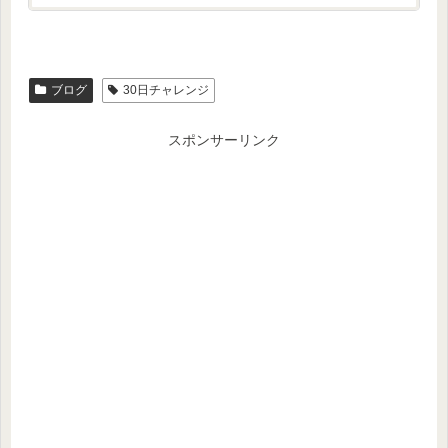
ブログ
30日チャレンジ
スポンサーリンク