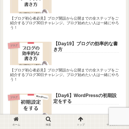
【ブログ初心者必見】ブログ開設から公開までの全ステップをご
紹介するブログ30日チャレンジ。ブログ始めたい人は一緒にやろ
う！
【Day19】ブログの効率的な書
ブログ
き方
【ブログ初心者必見】ブログ開設から公開までの全ステップをご
紹介するブログ30日チャレンジ。ブログ始めたい人は一緒にやろ
う！
【Day6】WordPressの初期設
ブログ
定をする
【ブログ初心者必見】ブログ開設から公開までの全ステップをご
ホーム
検索
トップ
サイドバー
紹介するブログ30日チャレンジ。ブログ始めたい人は一緒にやろ