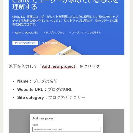
以下を入力して「
Add new project
」をクリック
Name：
ブログの名前
Website URL：
ブログのURL
Site category：
ブログのカテゴリー