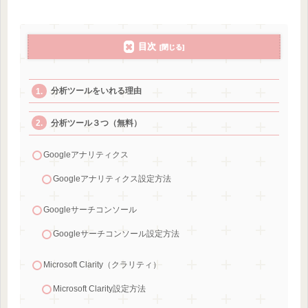
目次
分析ツールをいれる理由
分析ツール３つ（無料）
Googleアナリティクス
Googleアナリティクス設定方法
Googleサーチコンソール
Googleサーチコンソール設定方法
Microsoft Clarity（クラリティ）
Microsoft Clarity設定方法