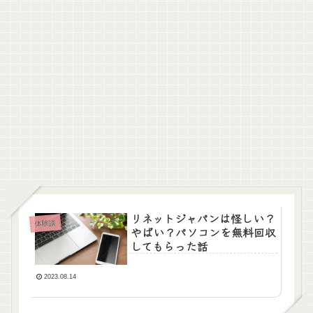
リネットジャパンは怪しい？
体験談
やばい？パソコンを無料回収
してもらった話
2023.08.14