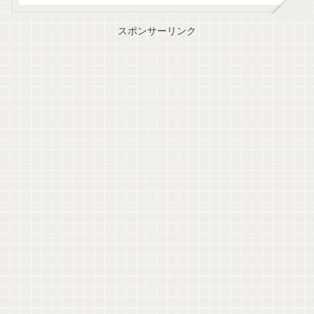
スポンサーリンク